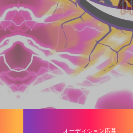
オーディション応募