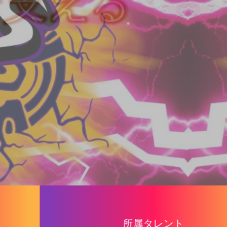
所属タレント