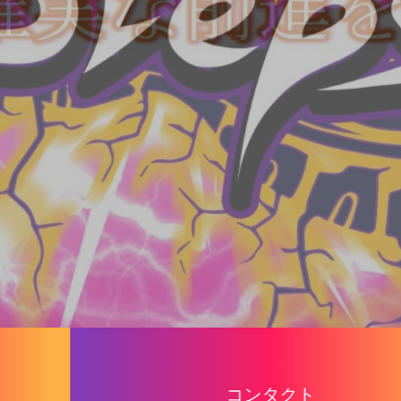
コンタクト