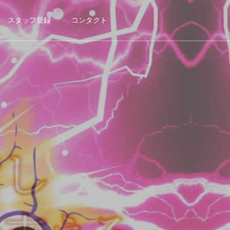
スタッフ登録
コンタクト