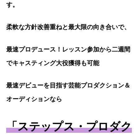
す。
柔軟な方針改善重ねと最大限の向き合いで、
最速プロデュース！レッスン参加から二週間
でキャスティング大役獲得も可能
最速デビューを目指す芸能プロダクション＆
オーディションなら
「ステップス・プロダク