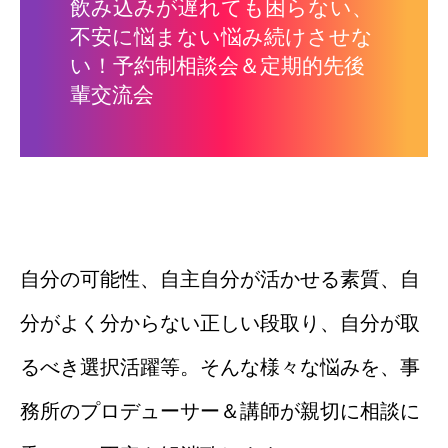
飲み込みが遅れても困らない、
不安に悩まない悩み続けさせな
い！予約制相談会＆定期的先後
輩交流会
自分の可能性、自主自分が活かせる素質、自
分がよく分からない正しい段取り、自分が取
るべき選択活躍等。そんな様々な悩みを、事
務所のプロデューサー＆講師が親切に相談に