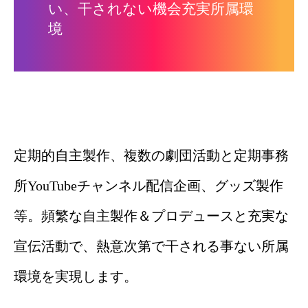
い、干されない機会充実所属環
境
定期的自主製作、複数の劇団活動と定期事務
所YouTubeチャンネル配信企画、グッズ製作
等。頻繁な自主製作＆プロデュースと充実な
宣伝活動で、熱意次第で干される事ない所属
環境を実現します。