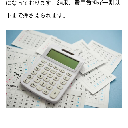
になっております。結果、費用負担が一割以
下まで押さえられます。