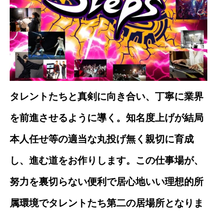
タレントたちと真剣に向き合い、丁寧に業界
を前進させるように導く。知名度上げが結局
本人任せ等の適当な丸投げ無く親切に育成
し、進む道をお作りします。この仕事場が、
努力を裏切らない便利で居心地いい理想的所
属環境でタレントたち第二の居場所となりま