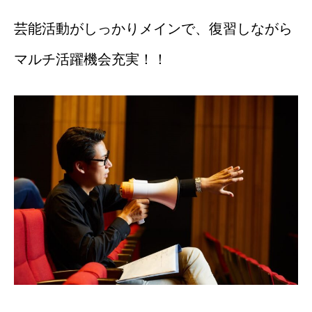
芸能活動がしっかりメインで、復習しながら
マルチ活躍機会充実！！