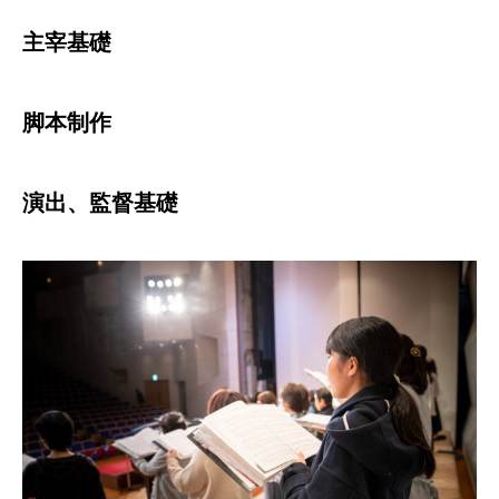
主宰基礎
脚本制作
演出、監督基礎