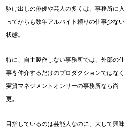
駆け出しの俳優や芸人の多くは、事務所に入
ってからも数年アルバイト頼りの仕事少ない
状態。
特に、自主製作しない事務所では、外部の仕
事を仲介するだけのプロダクションではなく
実質マネジメントオンリーの事務所なら尚
更。
目指しているのは芸能人なのに、大して興味