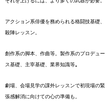
それを上げるには、より多くの武器が必要。
アクション系俳優を務められる格闘技基礎、
殺陣レッスン。
創作系の脚本、作曲等。製作系のプロデュー
ス基礎、主宰基礎、業界知識等
。
劇場、会場見学の課外レッスンで初現場の緊
張感解消に向けての心の準備も。