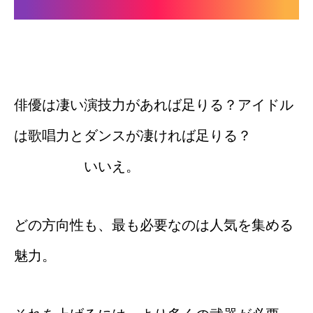
俳優は凄い演技力があれば足りる？アイドル
は歌唱力とダンスが凄ければ足りる？
いいえ。
どの方向性も、最も必要なのは人気を集める
魅力。