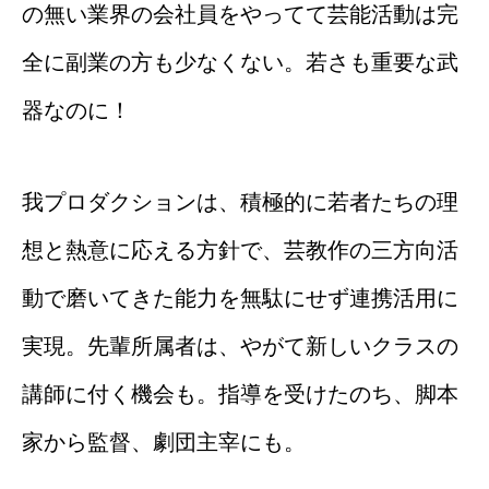
の無い業界の会社員をやってて芸能活動は完
全に副業の方も少なくない。若さも重要な武
器なのに！
我プロダクションは、積極的に若者たちの理
想と熱意に応える方針で、芸教作の三方向活
動で磨いてきた能力を無駄にせず連携活用に
実現。先輩所属者は、やがて新しいクラスの
講師に付く機会も。指導を受けたのち、脚本
家から監督、劇団主宰にも。