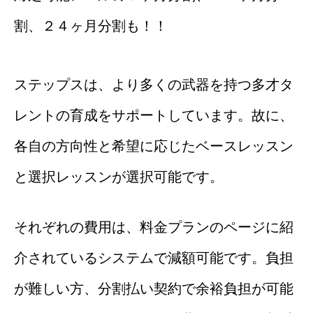
割、２４ヶ月分割も！！
ステップスは、より多くの武器を持つ多才タ
レントの育成をサポートしています。故に、
各自の方向性と希望に応じたベースレッスン
と選択レッスンが選択可能です。
それぞれの費用は、料金プランのページに紹
介されているシステムで減額可能です。負担
が難しい方、分割払い契約で余裕負担が可能