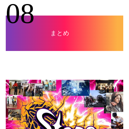
08
まとめ