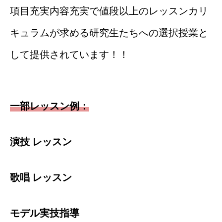
項目充実内容充実で値段以上のレッスンカリ
キュラムが求める研究生たちへの選択授業と
して提供されています！！
一部レッスン例：
演技
レッスン
歌唱
レッスン
モデル実技指導